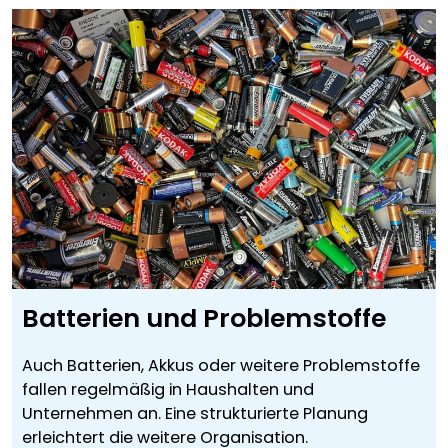
Batterien und Problemstoffe
Auch Batterien, Akkus oder weitere Problemstoffe
fallen regelmäßig in Haushalten und
Unternehmen an. Eine strukturierte Planung
erleichtert die weitere Organisation.