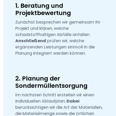
1. Beratung und
Projektbewertung
Zunächst besprechen wir gemeinsam Ihr
Projekt und klären, welche
schadstoffhaltigen Abfälle anfallen.
Anschließend
prüfen wir, welche
ergänzenden Leistungen sinnvoll in die
Planung integriert werden können.
2. Planung der
Sondermüllentsorgung
Im nächsten Schritt erstellen wir einen
individuellen Ablaufplan.
Dabei
berücksichtigen wir die Art der Materialien,
die Materialmenge sowie die örtlichen