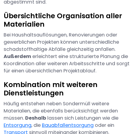
abgestimmt sind.
Übersichtliche Organisation aller
Materialien
Bei Haushaltsauflösungen, Renovierungen oder
gewerblichen Projekten können unterschiedliche
schadstoffhaltige Abfälle gleichzeitig anfallen.
Außerdem
erleichtert eine strukturierte Planung die
Koordination aller weiteren Arbeitsschritte und sorgt
für einen übersichtlichen Projektablauf.
Kombination mit weiteren
Dienstleistungen
Häufig entstehen neben Sondermüll weitere
Materialien, die ebenfalls berücksichtigt werden
müssen.
Deshalb
lassen sich Leistungen wie die
Entsorgung
, die
Bauabfallentsorgung
oder ein
Transport
sinnvoll miteinander kombinieren.