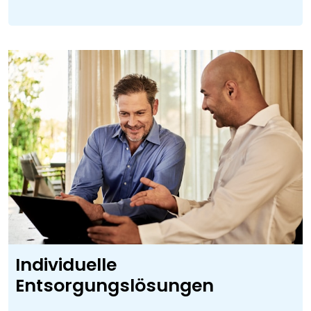
Individuelle
Entsorgungslösungen