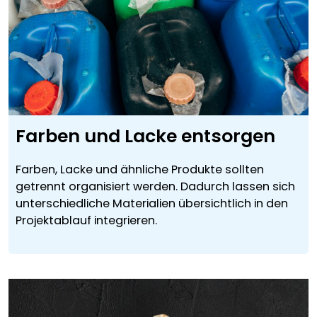
Farben und Lacke entsorgen
Farben, Lacke und ähnliche Produkte sollten
getrennt organisiert werden. Dadurch lassen sich
unterschiedliche Materialien übersichtlich in den
Projektablauf integrieren.