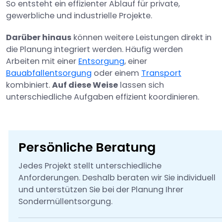
So entsteht ein effizienter Ablauf für private,
gewerbliche und industrielle Projekte.
Darüber hinaus
können weitere Leistungen direkt in
die Planung integriert werden. Häufig werden
Arbeiten mit einer
Entsorgung
, einer
Bauabfallentsorgung
oder einem
Transport
kombiniert.
Auf diese Weise
lassen sich
unterschiedliche Aufgaben effizient koordinieren.
Persönliche Beratung
Jedes Projekt stellt unterschiedliche
Anforderungen. Deshalb beraten wir Sie individuell
und unterstützen Sie bei der Planung Ihrer
Sondermüllentsorgung.