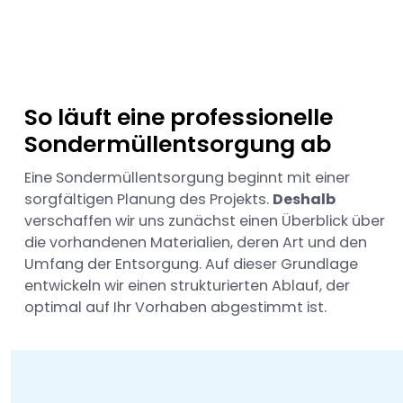
So läuft eine professionelle
Sondermüllentsorgung ab
Eine Sondermüllentsorgung beginnt mit einer
sorgfältigen Planung des Projekts.
Deshalb
verschaffen wir uns zunächst einen Überblick über
die vorhandenen Materialien, deren Art und den
Umfang der Entsorgung. Auf dieser Grundlage
entwickeln wir einen strukturierten Ablauf, der
optimal auf Ihr Vorhaben abgestimmt ist.