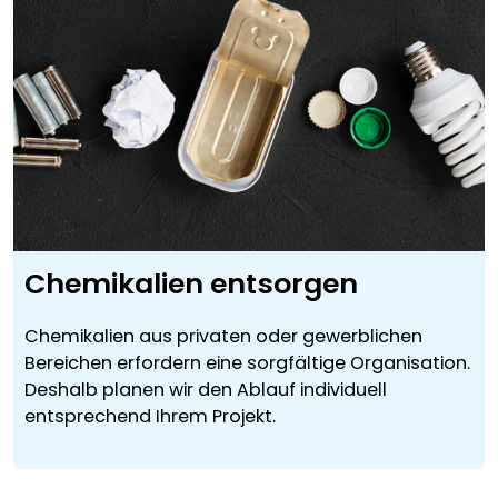
Chemikalien entsorgen
Chemikalien aus privaten oder gewerblichen
Bereichen erfordern eine sorgfältige Organisation.
Deshalb planen wir den Ablauf individuell
entsprechend Ihrem Projekt.