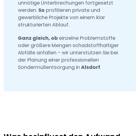
unnötige Unterbrechungen fortgesetzt
werden.
So
profitieren private und
gewerbliche Projekte von einem klar
strukturierten Ablauf.
Ganz gleich, ob
einzelne Problemstoffe
oder größere Mengen schadstoffhaltiger
Abfälle anfallen – wir unterstützen Sie bei
der Planung einer professionellen
Sondermüllentsorgung in
Alsdorf
.