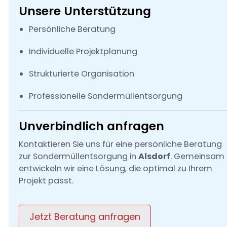
Unsere Unterstützung
Persönliche Beratung
Individuelle Projektplanung
Strukturierte Organisation
Professionelle Sondermüllentsorgung
Unverbindlich anfragen
Kontaktieren Sie uns für eine persönliche Beratung
zur Sondermüllentsorgung in
Alsdorf
. Gemeinsam
entwickeln wir eine Lösung, die optimal zu Ihrem
Projekt passt.
Jetzt Beratung anfragen