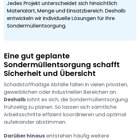
Jedes Projekt unterscheidet sich hinsichtlich
Materialart, Menge und Einsatzbereich. Deshalb
entwickeln wir individuelle Lösungen für Ihre
Sondermüllentsorgung.
Eine gut geplante
Sondermüllentsorgung schafft
Sicherheit und Übersicht
Schadstoffhaltige Abfälle fallen in vielen privaten,
gewerblichen oder industriellen Bereichen an.
Deshalb
lohnt es sich, die Sondermüllentsorgung
frühzeitig zu planen. So lassen sich sämtliche
Arbeitsschritte effizient koordinieren und optimal
aufeinander abstimmen.
Darüber hinaus
entstehen häufig weitere