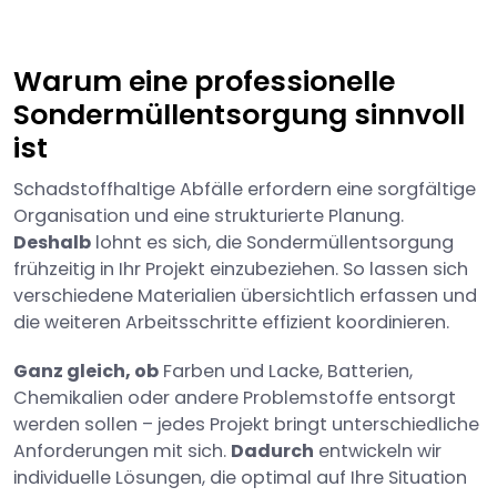
Warum eine professionelle
Sondermüllentsorgung sinnvoll
ist
Schadstoffhaltige Abfälle erfordern eine sorgfältige
Organisation und eine strukturierte Planung.
Deshalb
lohnt es sich, die Sondermüllentsorgung
frühzeitig in Ihr Projekt einzubeziehen. So lassen sich
verschiedene Materialien übersichtlich erfassen und
die weiteren Arbeitsschritte effizient koordinieren.
Ganz gleich, ob
Farben und Lacke, Batterien,
Chemikalien oder andere Problemstoffe entsorgt
werden sollen – jedes Projekt bringt unterschiedliche
Anforderungen mit sich.
Dadurch
entwickeln wir
individuelle Lösungen, die optimal auf Ihre Situation