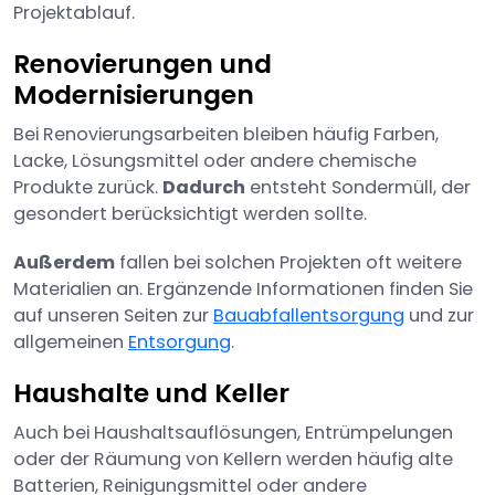
Projektablauf.
Renovierungen und
Modernisierungen
Bei Renovierungsarbeiten bleiben häufig Farben,
Lacke, Lösungsmittel oder andere chemische
Produkte zurück.
Dadurch
entsteht Sondermüll, der
gesondert berücksichtigt werden sollte.
Außerdem
fallen bei solchen Projekten oft weitere
Materialien an. Ergänzende Informationen finden Sie
auf unseren Seiten zur
Bauabfallentsorgung
und zur
allgemeinen
Entsorgung
.
Haushalte und Keller
Auch bei Haushaltsauflösungen, Entrümpelungen
oder der Räumung von Kellern werden häufig alte
Batterien, Reinigungsmittel oder andere