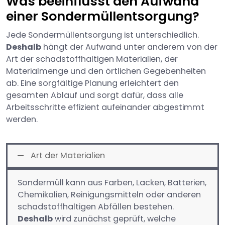
Was beeinflusst den Aufwand
einer Sondermüllentsorgung?
Jede Sondermüllentsorgung ist unterschiedlich.
Deshalb
hängt der Aufwand unter anderem von der
Art der schadstoffhaltigen Materialien, der
Materialmenge und den örtlichen Gegebenheiten
ab. Eine sorgfältige Planung erleichtert den
gesamten Ablauf und sorgt dafür, dass alle
Arbeitsschritte effizient aufeinander abgestimmt
werden.
Art der Materialien
Sondermüll kann aus Farben, Lacken, Batterien,
Chemikalien, Reinigungsmitteln oder anderen
schadstoffhaltigen Abfällen bestehen.
Deshalb
wird zunächst geprüft, welche