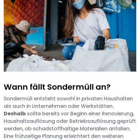
Wann fällt Sondermüll an?
Sondermüll entsteht sowohl in privaten Haushalten
als auch in Unternehmen oder Werkstätten.
Deshalb
sollte bereits vor Beginn einer Renovierung,
Haushaltsauflösung oder Betriebsauflösung geprüft
werden, ob schadstoffhaltige Materialien anfallen.
Eine frühzeitige Planung erleichtert den weiteren