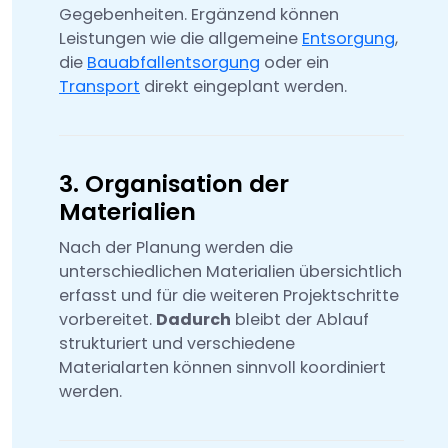
Gegebenheiten. Ergänzend können
Leistungen wie die allgemeine
Entsorgung
,
die
Bauabfallentsorgung
oder ein
Transport
direkt eingeplant werden.
3. Organisation der
Materialien
Nach der Planung werden die
unterschiedlichen Materialien übersichtlich
erfasst und für die weiteren Projektschritte
vorbereitet.
Dadurch
bleibt der Ablauf
strukturiert und verschiedene
Materialarten können sinnvoll koordiniert
werden.