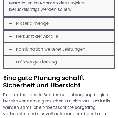
Materialien im Rahmen des Projekts
berücksichtigt werden sollen.
Materialmenge
Herkunft der Abfälle
Kombination weiterer Leistungen
Frühzeitige Planung
Eine gute Planung schafft
Sicherheit und Übersicht
Eine professionelle Sondermüllentsorgung beginnt
bereits vor dem eigentlichen Projektstart.
Deshalb
werden sämtliche Arbeitsschritte sorgfältig
vorbereitet und sinnvoll aufeinander abgestimmt.