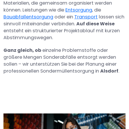
Materialien, die gemeinsam organisiert werden
können. Leistungen wie die
Entsorgung
, die
Bauabfallentsorgung
oder ein
Transport
lassen sich
sinnvoll miteinander verbinden.
Auf diese Weise
entsteht ein strukturierter Projektablauf mit kurzen
Abstimmungswegen.
Ganz gleich, ob
einzelne Problemstoffe oder
größere Mengen Sonderabfälle entsorgt werden
sollen – wir unterstützen Sie bei der Planung einer
professionellen Sondermüllentsorgung in
Alsdorf
.