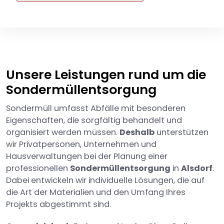
Unsere Leistungen rund um die
Sondermüllentsorgung
Sondermüll umfasst Abfälle mit besonderen
Eigenschaften, die sorgfältig behandelt und
organisiert werden müssen.
Deshalb
unterstützen
wir Privatpersonen, Unternehmen und
Hausverwaltungen bei der Planung einer
professionellen
Sondermüllentsorgung
in
Alsdorf
.
Dabei entwickeln wir individuelle Lösungen, die auf
die Art der Materialien und den Umfang Ihres
Projekts abgestimmt sind.