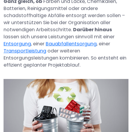
Ganz gleich, ob
Farben und Lacke, Chemikalien,
Batterien, Reinigungsmittel oder andere
schadstoffhaltige Abfälle entsorgt werden sollen –
wir unterstützen Sie bei der Organisation aller
notwendigen Arbeitsschritte.
Darüber hinaus
lassen sich unsere Leistungen sinnvoll mit einer
Entsorgung
, einer
Bauabfallentsorgung
, einer
Transportleistung
oder weiteren
Entsorgungsleistungen kombinieren. So entsteht ein
effizient geplanter Projektablauf.