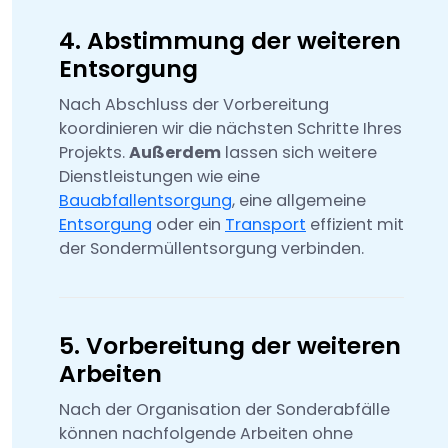
4. Abstimmung der weiteren
Entsorgung
Nach Abschluss der Vorbereitung
koordinieren wir die nächsten Schritte Ihres
Projekts.
Außerdem
lassen sich weitere
Dienstleistungen wie eine
Bauabfallentsorgung
, eine allgemeine
Entsorgung
oder ein
Transport
effizient mit
der Sondermüllentsorgung verbinden.
5. Vorbereitung der weiteren
Arbeiten
Nach der Organisation der Sonderabfälle
können nachfolgende Arbeiten ohne