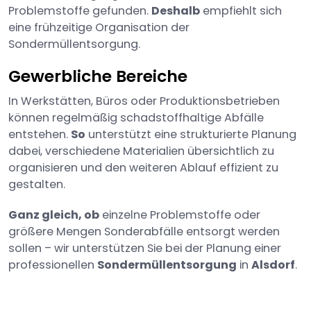
Problemstoffe gefunden.
Deshalb
empfiehlt sich
eine frühzeitige Organisation der
Sondermüllentsorgung.
Gewerbliche Bereiche
In Werkstätten, Büros oder Produktionsbetrieben
können regelmäßig schadstoffhaltige Abfälle
entstehen.
So
unterstützt eine strukturierte Planung
dabei, verschiedene Materialien übersichtlich zu
organisieren und den weiteren Ablauf effizient zu
gestalten.
Ganz gleich, ob
einzelne Problemstoffe oder
größere Mengen Sonderabfälle entsorgt werden
sollen – wir unterstützen Sie bei der Planung einer
professionellen
Sondermüllentsorgung
in
Alsdorf
.