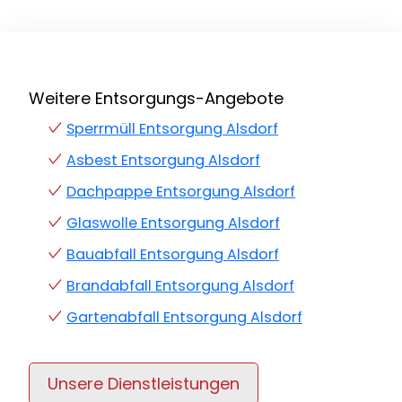
Weitere Entsorgungs-Angebote
Sperrmüll Entsorgung Alsdorf
Asbest Entsorgung Alsdorf
Dachpappe Entsorgung Alsdorf
Glaswolle Entsorgung Alsdorf
Bauabfall Entsorgung Alsdorf
Brandabfall Entsorgung Alsdorf
Gartenabfall Entsorgung Alsdorf
Unsere Dienstleistungen