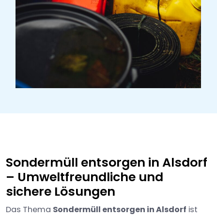
Sondermüll entsorgen in Alsdorf
– Umweltfreundliche und
sichere Lösungen
Das Thema
Sondermüll entsorgen in Alsdorf
ist