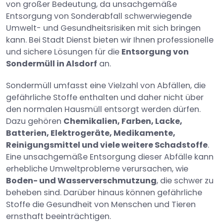
von großer Bedeutung, da unsachgemäße
Entsorgung von Sonderabfall schwerwiegende
Umwelt- und Gesundheitsrisiken mit sich bringen
kann. Bei Stadt Dienst bieten wir Ihnen professionelle
und sichere Lösungen für die
Entsorgung von
Sondermüll in Alsdorf
an.
Sondermüll umfasst eine Vielzahl von Abfällen, die
gefährliche Stoffe enthalten und daher nicht über
den normalen Hausmüll entsorgt werden dürfen.
Dazu gehören
Chemikalien, Farben, Lacke,
Batterien, Elektrogeräte, Medikamente,
Reinigungsmittel und viele weitere Schadstoffe
.
Eine unsachgemäße Entsorgung dieser Abfälle kann
erhebliche Umweltprobleme verursachen, wie
Boden- und Wasserverschmutzung
, die schwer zu
beheben sind. Darüber hinaus können gefährliche
Stoffe die Gesundheit von Menschen und Tieren
ernsthaft beeinträchtigen.