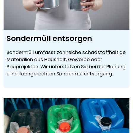
Sondermüll entsorgen
Sondermüll umfasst zahlreiche schadstoffhaltige
Materialien aus Haushalt, Gewerbe oder
Bauprojekten. Wir unterstützen Sie bei der Planung
einer fachgerechten Sondermüllentsorgung.