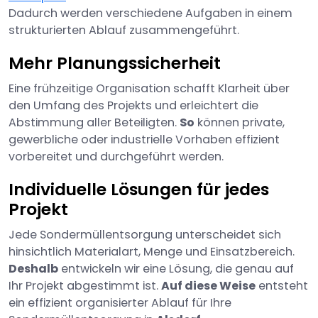
Dadurch werden verschiedene Aufgaben in einem
strukturierten Ablauf zusammengeführt.
Mehr Planungssicherheit
Eine frühzeitige Organisation schafft Klarheit über
den Umfang des Projekts und erleichtert die
Abstimmung aller Beteiligten.
So
können private,
gewerbliche oder industrielle Vorhaben effizient
vorbereitet und durchgeführt werden.
Individuelle Lösungen für jedes
Projekt
Jede Sondermüllentsorgung unterscheidet sich
hinsichtlich Materialart, Menge und Einsatzbereich.
Deshalb
entwickeln wir eine Lösung, die genau auf
Ihr Projekt abgestimmt ist.
Auf diese Weise
entsteht
ein effizient organisierter Ablauf für Ihre