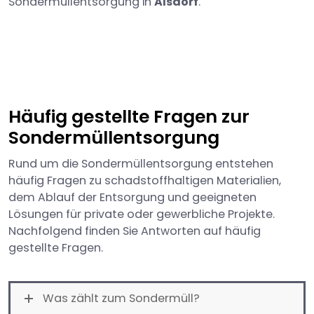
Sondermüllentsorgung in
Alsdorf
.
Häufig gestellte Fragen zur
Sondermüllentsorgung
Rund um die Sondermüllentsorgung entstehen
häufig Fragen zu schadstoffhaltigen Materialien,
dem Ablauf der Entsorgung und geeigneten
Lösungen für private oder gewerbliche Projekte.
Nachfolgend finden Sie Antworten auf häufig
gestellte Fragen.
Was zählt zum Sondermüll?