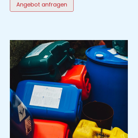
Angebot anfragen