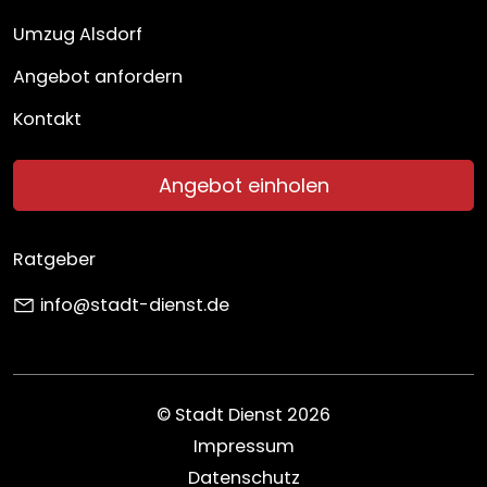
Umzug Alsdorf
Angebot anfordern
Kontakt
Angebot einholen
Ratgeber
info@stadt-dienst.de
© Stadt Dienst 2026
Impressum
Datenschutz